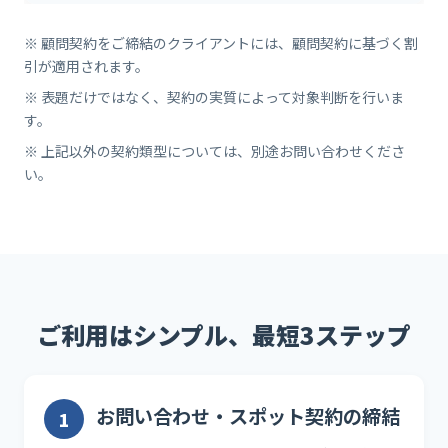
※ 顧問契約をご締結のクライアントには、顧問契約に基づく割
引が適用されます。
※ 表題だけではなく、契約の実質によって対象判断を行いま
す。
※ 上記以外の契約類型については、別途お問い合わせくださ
い。
ご利用はシンプル、最短3ステップ
お問い合わせ・スポット契約の締結