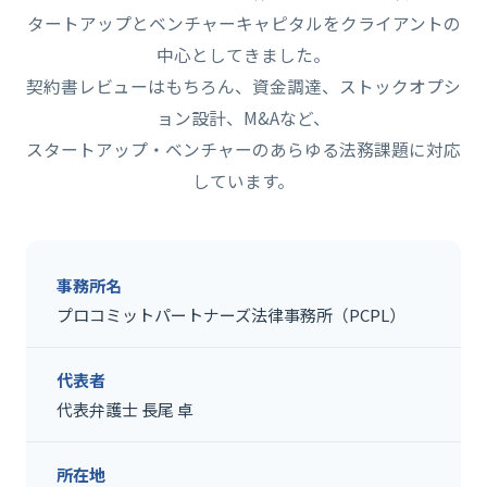
タートアップとベンチャーキャピタルをクライアントの
中心としてきました。
契約書レビューはもちろん、資金調達、ストックオプシ
ョン設計、M&Aなど、
スタートアップ・ベンチャーのあらゆる法務課題に対応
しています。
事務所名
プロコミットパートナーズ法律事務所（PCPL）
代表者
代表弁護士 長尾 卓
所在地