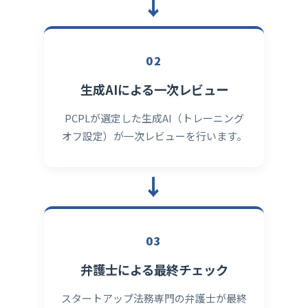
→
02
生成AIによる一次レビュー
PCPLが選定した生成AI（トレーニング
オフ設定）が一次レビューを行います。
→
03
弁護士による最終チェック
スタートアップ法務専門の弁護士が最終