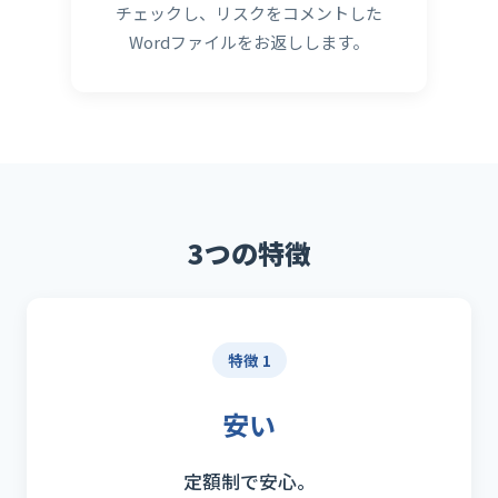
チェックし、リスクをコメントした
Wordファイルをお返しします。
3つの特徴
特徴 1
安い
定額制で安心。