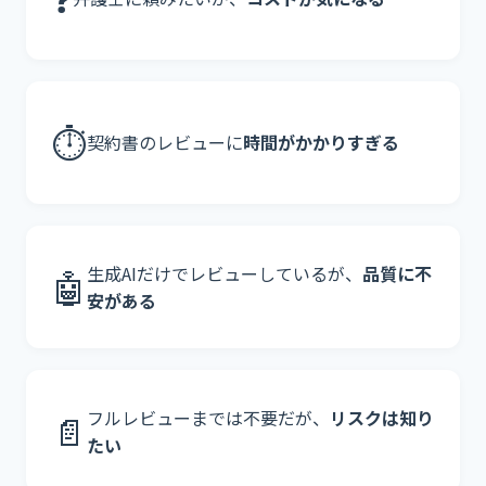
⏱
契約書のレビューに
時間がかかりすぎる
生成AIだけでレビューしているが、
品質に不
🤖
安がある
フルレビューまでは不要だが、
リスクは知り
📄
たい