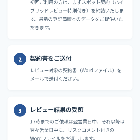
初回ご利用の方は、まずスポット契約（ハイ
ブリッドレビュー特則付き）を締結いたしま
す。最新の登記簿謄本のデータをご提供いた
だきます。
契約書をご送付
レビュー対象の契約書（Wordファイル）を
メールで送付ください。
レビュー結果の受領
17時までのご依頼は翌営業日中、それ以降は
翌々営業日中に、リスクコメント付きの
Wordファイルをお返しします。