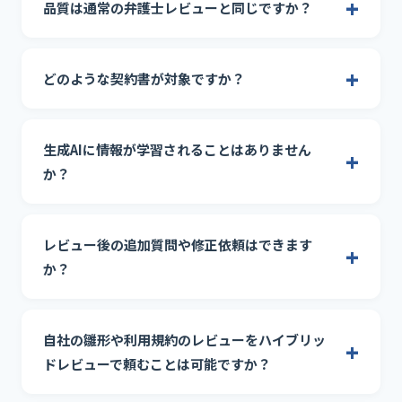
品質は通常の弁護士レビューと同じですか？
どのような契約書が対象ですか？
生成AIに情報が学習されることはありません
か？
レビュー後の追加質問や修正依頼はできます
か？
自社の雛形や利用規約のレビューをハイブリッ
ドレビューで頼むことは可能ですか？