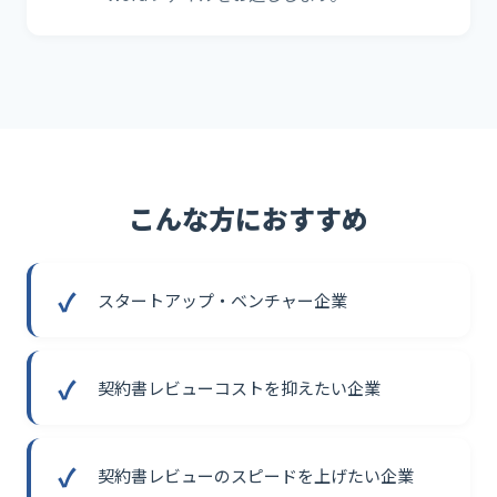
こんな方におすすめ
スタートアップ・ベンチャー企業
契約書レビューコストを抑えたい企業
契約書レビューのスピードを上げたい企業