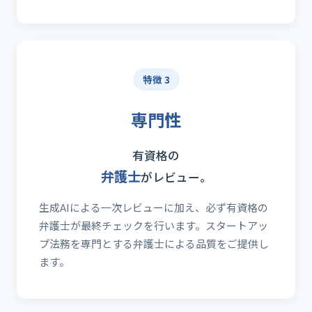
特徴 3
専門性
有資格の
弁護士
がレビュー。
生成AIによる一次レビューに加え、必ず有資格の
弁護士が最終チェックを行います。スタートアッ
プ法務を専門とする弁護士による品質をご提供し
ます。