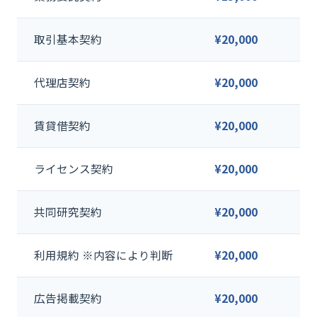
取引基本契約
¥20,000
代理店契約
¥20,000
賃貸借契約
¥20,000
ライセンス契約
¥20,000
共同研究契約
¥20,000
利用規約 ※内容により判断
¥20,000
広告掲載契約
¥20,000