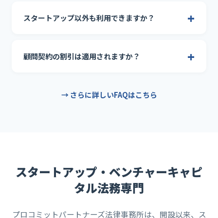
スタートアップ以外も利用できますか？
顧問契約の割引は適用されますか？
→ さらに詳しいFAQはこちら
スタートアップ・ベンチャーキャピ
タル法務専門
プロコミットパートナーズ法律事務所は、開設以来、ス