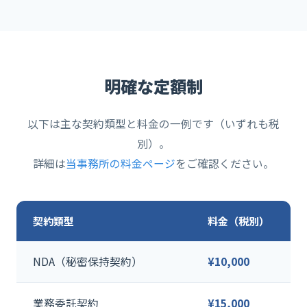
明確な定額制
以下は主な契約類型と料金の一例です（いずれも税
別）。
詳細は
当事務所の料金ページ
をご確認ください。
契約類型
料金（税別）
NDA（秘密保持契約）
¥10,000
業務委託契約
¥15,000