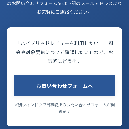
のお問い合わせフォーム又は下記のメールアドレスより
お気軽にご連絡ください。
「ハイブリッドレビューを利用したい」「料
金や対象契約について確認したい」など、お
気軽にどうぞ。
お問い合わせフォームへ
※別ウィンドウで当事務所のお問い合わせフォームが開
きます