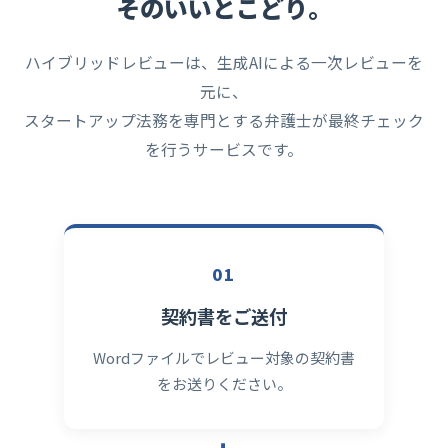
そのいいとこどり。
ハイブリッドレビューは、生成AIによる一次レビューを
元に、
スタートアップ法務を専門とする弁護士が最終チェック
を行うサービスです。
01
契約書をご送付
Wordファイルでレビュー対象の契約書
をお送りください。