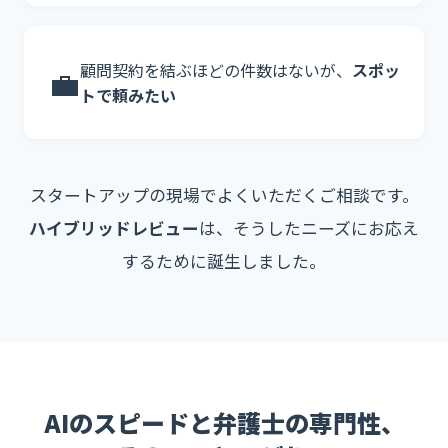
顧問契約を結ぶほどの件数はないが、
スポッ
💼
トで頼みたい
スタートアップの現場でよくいただくご相談です。
ハイブリッドレビュー
は、そうしたニーズにお応え
するために誕生しました。
AIのスピードと弁護士の専門性、