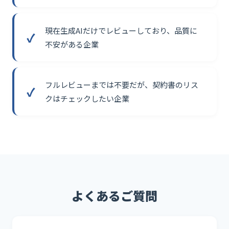
現在生成AIだけでレビューしており、品質に
不安がある企業
フルレビューまでは不要だが、契約書のリス
クはチェックしたい企業
よくあるご質問