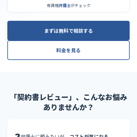
有資格
弁護士
がチェック
まずは無料で相談する
料金を見る
「契約書レビュー」、こんなお悩み
ありませんか？
❓
弁護士に頼みたいが、
コストが気になる