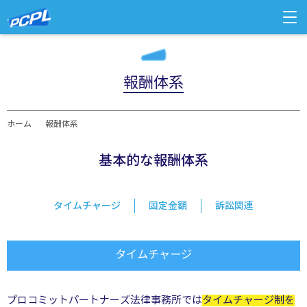
報酬体系
ホーム
報酬体系
基本的な報酬体系
タイムチャージ
固定金額
訴訟関連
タイムチャージ
プロコミットパートナーズ法律事務所では
タイムチャージ制を