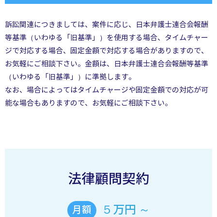
訴訟関連につきましては、案件に応じ、日本弁護士連合会報酬
等基準（いわゆる「旧基準」）を使用する場合、タイムチャー
ジで対応する場合、固定金額で対応する場合がありますので、
お気軽にご相談下さい。金額は、日本弁護士連合会報酬等基準
（いわゆる「旧基準」）に準拠します。
なお、場合によってはタイムチャージや固定金額での対応が可
能な場合もありますので、お気軽にご相談下さい。
法律顧問契約
５万円 ～
月額