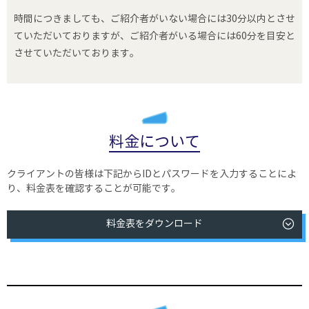
時間につきましても、ご紹介者がいない場合には30分以内とさせ
ていただいておりますが、ご紹介者がいる場合には60分を目安と
させていただいております。
料金について
クライアントの皆様は下記からIDとパスワードを入力することによ
り、
料金表を確認することが可能です。
料金表をダウンロード