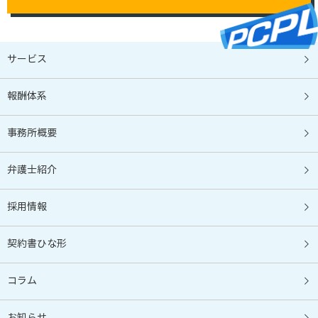
サービス
報酬体系
事務所概要
弁護士紹介
採用情報
契約書ひな形
コラム