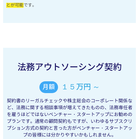
とが可能
です。
法務アウトソーシング契約
１５万円 ～
月額
契約書のリーガルチェックや株主総会のコーポレート関係な
ど、法務に関する相談事項が増えてきたものの、法務専任者
を雇うほどではないベンチャー・スタートアップにお勧めの
プランです。通常の顧問契約もですが、いわゆるサブスクリ
プション方式の契約と言った方がベンチャー・スタートアッ
プの皆様には分かりやすいかもしれません。