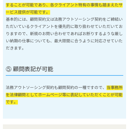
することが可能であり、各クライアント特有の事情も踏まえたサ
ービス提供が可能です。
基本的には、顧問契約又は法務アウトソーシング契約をご締結い
ただいているクライアントを優先的に取り扱わせていただいてお
りますので、新規のお問い合わせであればお断りするような厳し
い納期の仕事についても、最大限間に合うように対応させていた
だきます。
⑤ 顧問表記が可能
法務アウトソーシング契約も顧問契約の一種ですので、
当事務所
を法律顧問としてホームページ等に表記していただくことが可能
です。