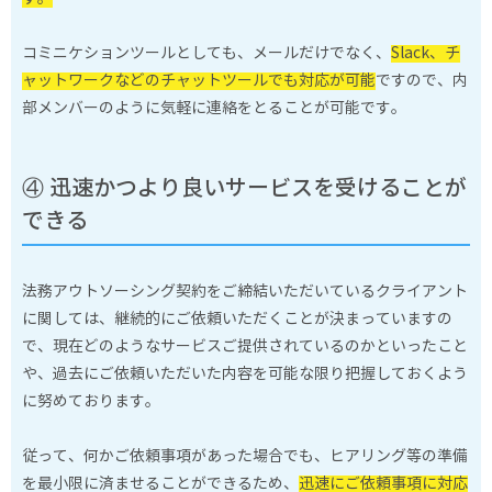
コミニケションツールとしても、メールだけでなく、
Slack、チ
ャットワークなどのチャットツールでも対応が可能
ですので、内
部メンバーのように気軽に連絡をとることが可能です。
④ 迅速かつより良いサービスを受けることが
できる
法務アウトソーシング契約をご締結いただいているクライアント
に関しては、継続的にご依頼いただくことが決まっていますの
で、現在どのようなサービスご提供されているのかといったこと
や、過去にご依頼いただいた内容を可能な限り把握しておくよう
に努めております。
従って、何かご依頼事項があった場合でも、ヒアリング等の準備
を最小限に済ませることができるため、
迅速にご依頼事項に対応