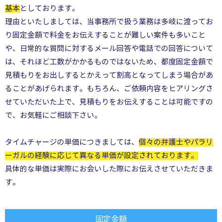
基本
としております。
理由といたしましては、当事務所で扱う業務は多岐に渡ってお
り固定金額で料金をお伝えすることが難しい案件も多いこと
や、日常的な質問に対するメール回答や電話での回答について
は、それほど工数がかかるものではないため、都度固定金額で
見積もりをお出しするとかえって割高となってしまう場合があ
ることがあげられます。もちろん、ご依頼内容をヒアリングさ
せていただいた上で、見積もりをお伝えすることは可能ですの
で、お気軽にご相談下さい。
タイムチャージの単価につきましては、
個々の弁護士やパラリ
ーガルの経験に応じて異なる単価が設定されております。
具体的な単価は実際にお会いした際にお伝えさせていただきま
す。
固定金額