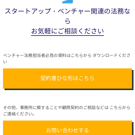
スタートアップ・ベンチャー関連の法務な
ら
お気軽にご相談ください
ベンチャー法務担当者必見の資料はこちらから
ダウンロードくださ
い
契約書ひな形はこちら
その他、事務所に関することや顧問契約のご相談などは
こちらから
ご連絡ください。
お問い合わせする