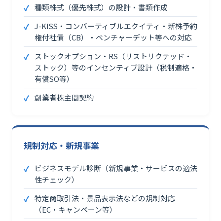
種類株式（優先株式）の設計・書類作成
J-KISS・コンバーティブルエクイティ・新株予約
権付社債（CB）・ベンチャーデット等への対応
ストックオプション・RS（リストリクテッド・
ストック）等のインセンティブ設計（税制適格・
有償SO等）
創業者株主間契約
規制対応・新規事業
ビジネスモデル診断（新規事業・サービスの適法
性チェック）
特定商取引法・景品表示法などの規制対応
（EC・キャンペーン等）