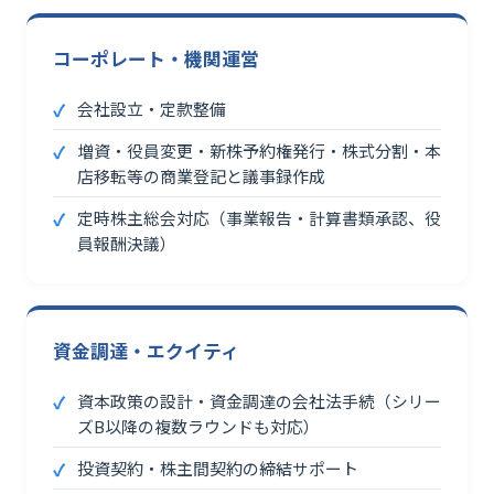
コーポレート・機関運営
会社設立・定款整備
増資・役員変更・新株予約権発行・株式分割・本
店移転等の商業登記と議事録作成
定時株主総会対応（事業報告・計算書類承認、役
員報酬決議）
資金調達・エクイティ
資本政策の設計・資金調達の会社法手続（シリー
ズB以降の複数ラウンドも対応）
投資契約・株主間契約の締結サポート