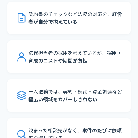
契約書のチェックなど法務の対応を、
経営
者が自分で抱えている
法務担当者の採用を考えているが、
採用・
育成のコストや期間が負担
一人法務では、契約・規約・資金調達など
幅広い領域をカバーしきれない
決まった相談先がなく、
案件のたびに依頼