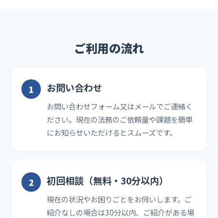
ご利用の流れ
お問い合わせ
お問い合わせフォーム又はメールでご連絡く
ださい。現在の法務のご依頼量や課題を簡単
にお知らせいただけるとスムーズです。
初回相談（無料・30分以内）
現在の状況やお困りごとをお伺いします。ご
紹介なしの場合は30分以内、ご紹介がある場