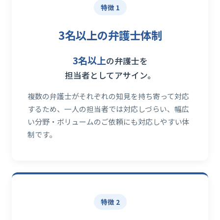
特徴 1
3名以上の弁護士体制
3名以上
の弁護士を
担当者としてアサイン。
複数の弁護士がそれぞれの知見を持ち寄って対応
するため、一人の担当者では対応しづらい、幅広
い分野・ボリュームのご依頼にも対応しやすい体
制です。
特徴 2