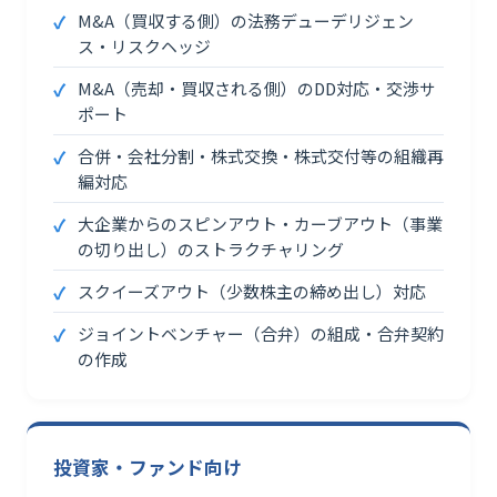
M&A（買収する側）の法務デューデリジェン
ス・リスクヘッジ
M&A（売却・買収される側）のDD対応・交渉サ
ポート
合併・会社分割・株式交換・株式交付等の組織再
編対応
大企業からのスピンアウト・カーブアウト（事業
の切り出し）のストラクチャリング
スクイーズアウト（少数株主の締め出し）対応
ジョイントベンチャー（合弁）の組成・合弁契約
の作成
投資家・ファンド向け