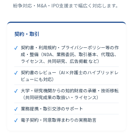
紛争対応・M&A・IPO支援まで幅広く対応します。
契約・取引
契約書・利用規約・プライバシーポリシー等の作
成・整備（NDA、業務委託、取引基本、代理店、
ライセンス、共同研究、広告掲載 など）
契約書のレビュー（AI×弁護士のハイブリッドレ
ビューにも対応）
大学・研究機関からの知的財産の承継・技術移転
（共同研究成果の取扱い・ライセンス）
業務提携・取引交渉のサポート
電子契約・同意取得まわりの実務助言