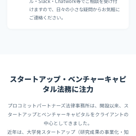
ル・Slack・Chatwork等でご相談を受け付
けますので、日々の小さな疑問からお気軽に
ご連絡ください。
スタートアップ・ベンチャーキャピ
タル法務に注力
プロコミットパートナーズ法律事務所は、開設以来、ス
タートアップとベンチャーキャピタルをクライアントの
中心としてきました。
近年は、大学発スタートアップ（研究成果の事業化・知