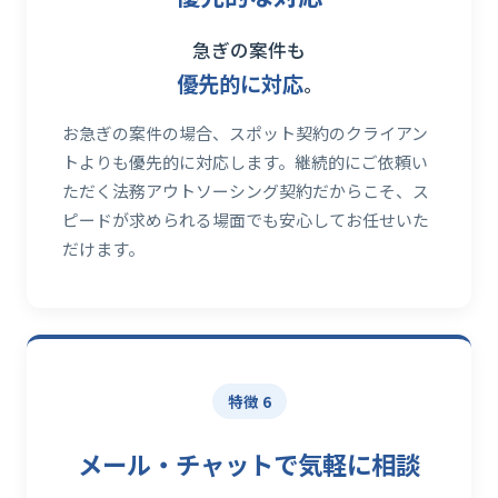
急ぎの案件も
優先的に対応
。
お急ぎの案件の場合、スポット契約のクライアン
トよりも優先的に対応します。継続的にご依頼い
ただく法務アウトソーシング契約だからこそ、ス
ピードが求められる場面でも安心してお任せいた
だけます。
特徴 6
メール・チャットで気軽に相談