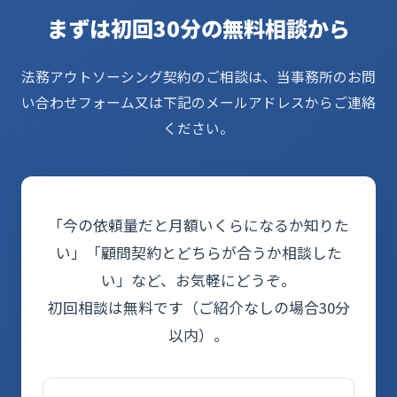
まずは初回30分の無料相談から
法務アウトソーシング契約のご相談は、当事務所のお問
い合わせフォーム又は下記のメールアドレスからご連絡
ください。
「今の依頼量だと月額いくらになるか知りた
い」「顧問契約とどちらが合うか相談した
い」など、お気軽にどうぞ。
初回相談は無料です（ご紹介なしの場合30分
以内）。