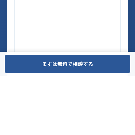
まずは無料で相談する