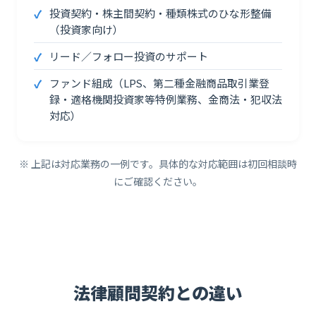
投資契約・株主間契約・種類株式のひな形整備
（投資家向け）
リード／フォロー投資のサポート
ファンド組成（LPS、第二種金融商品取引業登
録・適格機関投資家等特例業務、金商法・犯収法
対応）
※ 上記は対応業務の一例です。具体的な対応範囲は初回相談時
にご確認ください。
法律顧問契約との違い