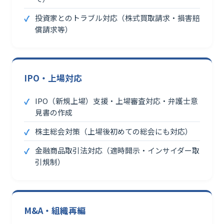
投資家とのトラブル対応（株式買取請求・損害賠
償請求等）
IPO・上場対応
IPO（新規上場）支援・上場審査対応・弁護士意
見書の作成
株主総会対策（上場後初めての総会にも対応）
金融商品取引法対応（適時開示・インサイダー取
引規制）
M&A・組織再編