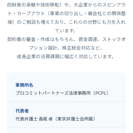
的財産の承継や技術移転）や、大企業からのスピンアウ
ト・カーブアウト（事業の切り出し・親会社との関係整
理）のご相談も増えており、これらの分野にも力を入れ
ています。
契約書の審査・作成はもちろん、資金調達、ストックオ
プション設計、株主総会対応など、
成長企業の法務課題に幅広く対応しています。
事務所名
プロコミットパートナーズ法律事務所（PCPL）
代表者
代表弁護士 長尾 卓（東京弁護士会所属）