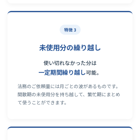
特徴 3
未使用分の繰り越し
使い切れなかった分は
一定期間繰り越し
可能。
法務のご依頼量には月ごとの波があるものです。
閑散期の未使用分を持ち越して、繁忙期にまとめ
て使うことができます。