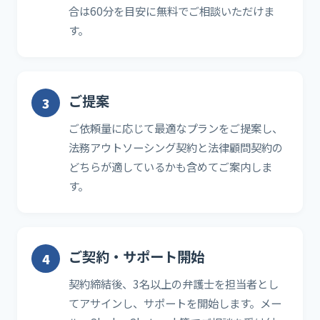
合は60分を目安に無料でご相談いただけま
す。
ご提案
ご依頼量に応じて最適なプランをご提案し、
法務アウトソーシング契約と法律顧問契約の
どちらが適しているかも含めてご案内しま
す。
ご契約・サポート開始
契約締結後、3名以上の弁護士を担当者とし
てアサインし、サポートを開始します。メー