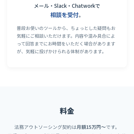
メール・Slack・Chatworkで
相談を受付
。
普段お使いのツールから、ちょっとした疑問もお
気軽にご相談いただけます。内容や混み具合によ
って回答までにお時間をいただく場合があります
が、気軽に投げかけられる体制があります。
料金
法務アウトソーシング契約は
月額15万円〜
です。