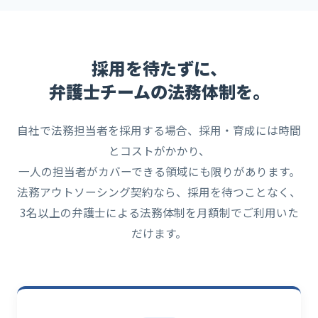
採用を待たずに、
弁護士チームの法務体制を。
自社で法務担当者を採用する場合、採用・育成には時間
とコストがかかり、
一人の担当者がカバーできる領域にも限りがあります。
法務アウトソーシング契約なら、採用を待つことなく、
3名以上の弁護士による法務体制を月額制でご利用いた
だけます。