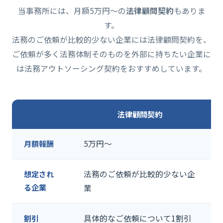
当事務所には、月額5万円〜の
法律顧問契約
もありま
す。
法務のご依頼が比較的少ない企業には法律顧問契約を、
ご依頼が多く法務体制そのものを外部に持ちたい企業に
は法務アウトソーシング契約をおすすめしています。
法律顧問契約
月額報酬
5万円〜
想定され
法務のご依頼が比較的少ない企
る企業
業
割引
具体的なご依頼について1割引