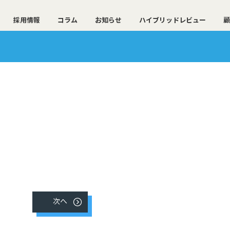
採用情報
コラム
お知らせ
ハイブリッドレビュー
顧
次へ