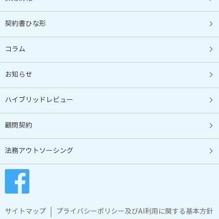
契約書ひな形
コラム
お知らせ
ハイブリッドレビュー
顧問契約
法務アウトソーシング
サイトマップ
プライバシーポリシー及びAI利用に関する基本方針