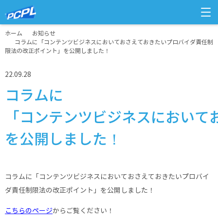
ホーム
お知らせ
コラムに「コンテンツビジネスにおいておさえておきたいプロバイダ責任制
限法の改正ポイント」を公開しました！
22.09.28
コラムに
「コンテンツビジネスにおいて
を公開しました！
コラムに「コンテンツビジネスにおいておさえておきたいプロバイ
ダ責任制限法の改正ポイント」を公開しました！
こちらのページ
からご覧ください！