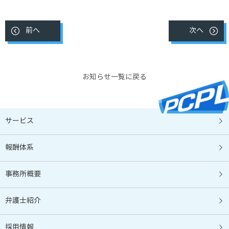
前へ
次へ
お知らせ一覧に戻る
サービス
報酬体系
事務所概要
弁護士紹介
採用情報