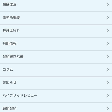
報酬体系
事務所概要
弁護士紹介
採用情報
契約書ひな形
コラム
お知らせ
ハイブリッドレビュー
顧問契約